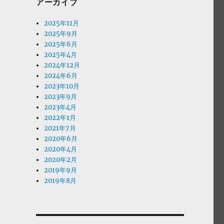
アーカイブ
2025年11月
2025年9月
2025年6月
2025年4月
2024年12月
2024年6月
2023年10月
2023年9月
2023年4月
2022年1月
2021年7月
2020年6月
2020年4月
2020年2月
2019年9月
2019年8月