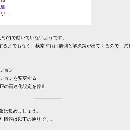
.phpが503で動いていないようです。
するまでもなく、検索すれば前例と解決策が出てくるので、試
ージョン
ージョンを変更する
HPの高速化設定を停止
報は集めましょう。
た情報は以下の通りです。