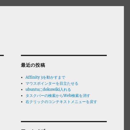
最近の投稿
Affinity 3を動かすまで
マウスポインターを目立たせる
ubuntuにdokuwiki入れる
タスクバーの検索からWeb検索を消す
右クリックのコンテキストメニューを戻す